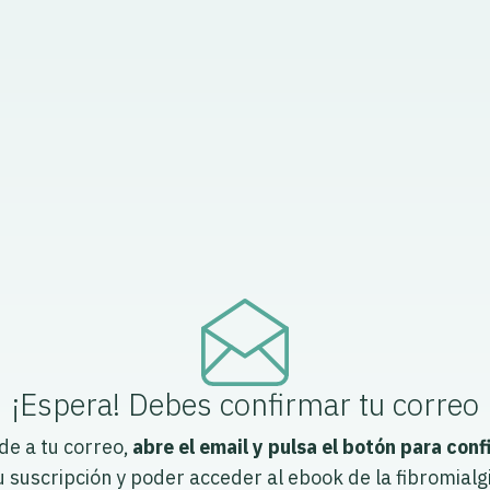
¡Espera! Debes confirmar tu correo
de a tu correo,
abre el email y pulsa el botón para con
u suscripción y poder acceder al ebook de la fibromialg