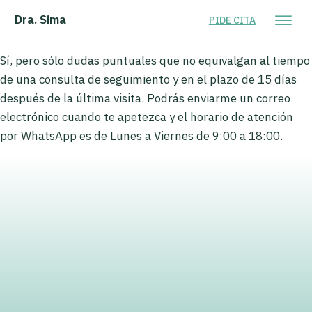
Dra. Sima
PIDE CITA
Sí, pero sólo dudas puntuales que no equivalgan al tiempo
de una consulta de seguimiento y en el plazo de 15 días
después de la última visita. Podrás enviarme un correo
electrónico cuando te apetezca y el horario de atención
por WhatsApp es de Lunes a Viernes de 9:00 a 18:00.