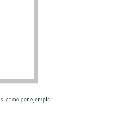
es, como por ejemplo: