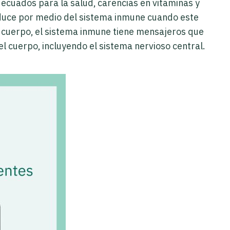
decuados para la salud, carencias en vitaminas y
oduce por medio del sistema inmune cuando este
 cuerpo, el sistema inmune tiene mensajeros que
l cuerpo, incluyendo el sistema nervioso central.