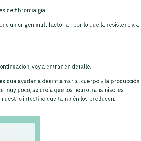
es de fibromialgia.
ne un origen multifactorial, por lo que la resistencia a
ontinuación, voy a entrar en detalle.
les que ayudan a desinflamar al cuerpo y la producción
ce muy poco, se creía que los neurotransmisores
 nuestro intestino que también los producen.