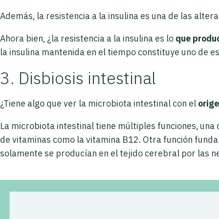
Además, la resistencia a la insulina es una de las alte
Ahora bien, ¿la resistencia a la insulina es lo
que produc
la insulina mantenida en el tiempo constituye uno de es
3. Disbiosis intestinal
¿Tiene algo que ver la microbiota intestinal con el
orige
La microbiota intestinal tiene múltiples funciones, un
de vitaminas como la vitamina B12. Otra función fund
solamente se producían en el tejido cerebral por las 