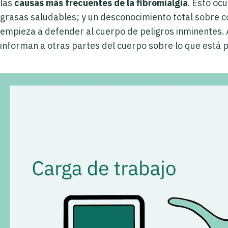
las
causas más frecuentes de la fibromialgia
. Esto oc
grasas saludables; y un desconocimiento total sobre 
empieza a defender al cuerpo de peligros inminentes. 
informan a otras partes del cuerpo sobre lo que está 