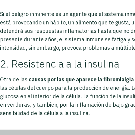
Si el peligro inminente es un agente que el sistema inm
está provocando un hábito, un alimento que te gusta, 
detendrá sus respuestas inflamatorias hasta que no d
presente durante años, el sistema inmune se fatiga y s
intensidad, sin embargo, provoca problemas a múltipl
2. Resistencia a la insulina
Otra de las
causas por las que aparece la fibromialgia
las células del cuerpo para la producción de energía. 
glucosa en el interior de la célula. La función de la ins
en verduras; y también, por la inflamación de bajo gra
sensibilidad de la célula a la insulina.