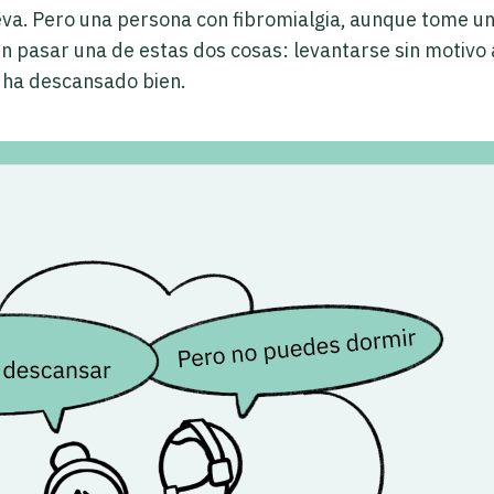
ueva. Pero una persona con fibromialgia, aunque tome u
pasar una de estas dos cosas: levantarse sin motivo a 
 ha descansado bien.