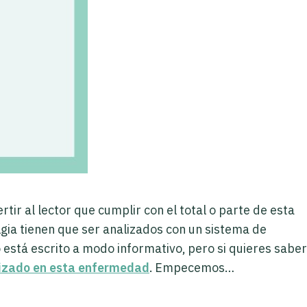
tir al lector que cumplir con el total o parte de esta
algia tienen que ser analizados con un sistema de
 está escrito a modo informativo, pero si quieres saber
lizado en esta enfermedad
. Empecemos…