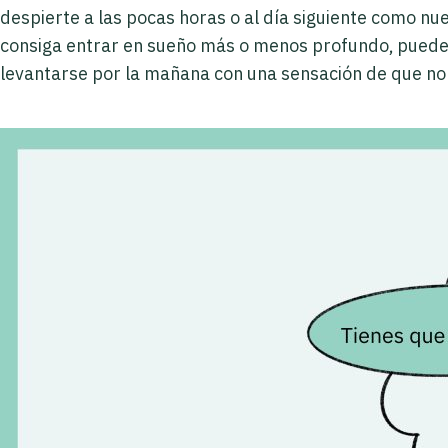
despierte a las pocas horas o al día siguiente como n
consiga entrar en sueño más o menos profundo, pueden 
levantarse por la mañana con una sensación de que no