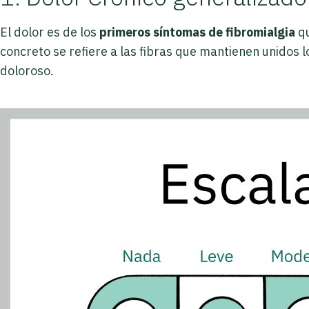
El dolor es de los
primeros síntomas de fibromialgia
qu
concreto se refiere a las fibras que mantienen unidos l
doloroso.