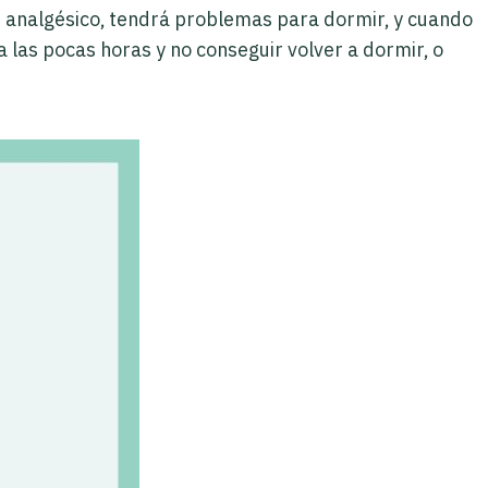
n analgésico, tendrá problemas para dormir, y cuando
las pocas horas y no conseguir volver a dormir, o