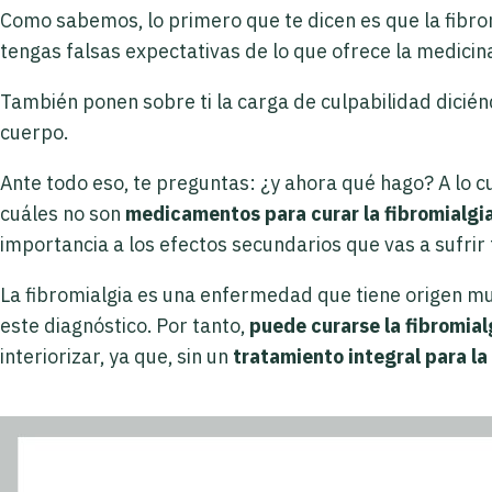
Como sabemos, lo primero que te dicen es que la fibro
tengas falsas expectativas de lo que ofrece la medicin
También ponen sobre ti la carga de culpabilidad dicién
cuerpo.
Ante todo eso, te preguntas: ¿y ahora qué hago? A lo 
cuáles no son
medicamentos para curar la fibromialgi
importancia a los efectos secundarios que vas a sufrir t
La fibromialgia es una enfermedad que tiene origen mul
este diagnóstico. Por tanto,
puede curarse la fibromial
interiorizar, ya que, sin un
tratamiento integral para la