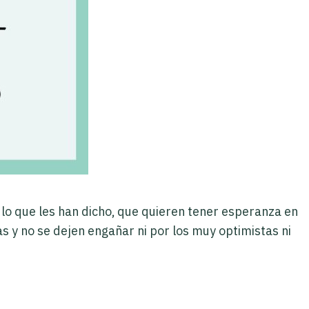
a lo que les han dicho, que quieren tener esperanza en
s y no se dejen engañar ni por los muy optimistas ni