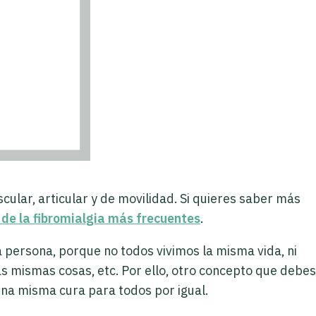
scular, articular y de movilidad. Si quieres saber más
s de la fibromialgia más frecuentes
.
persona, porque no todos vivimos la misma vida, ni
 mismas cosas, etc. Por ello, otro concepto que debes
na misma cura para todos por igual.