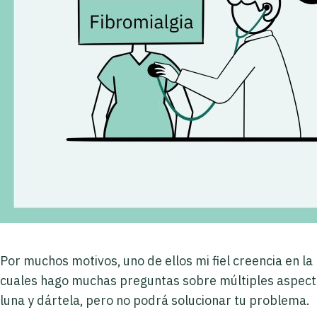
Por muchos motivos, uno de ellos mi fiel creencia en l
cuales hago muchas preguntas sobre múltiples aspectos 
luna y dártela, pero no podrá solucionar tu problema.