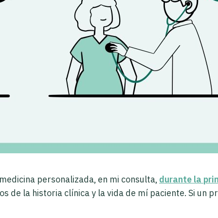
a medicina personalizada, en mi consulta,
durante la pri
de la historia clínica y la vida de mí paciente. Si un 