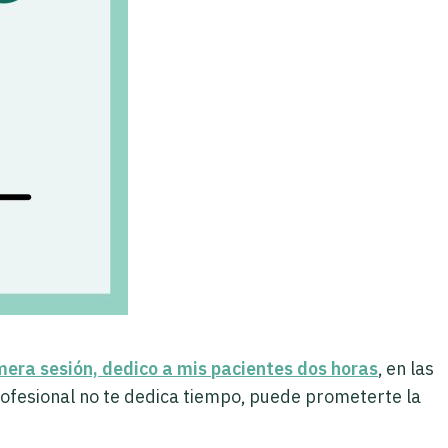
mera sesión, dedico a mis pacientes dos horas
, en las
profesional no te dedica tiempo, puede prometerte la